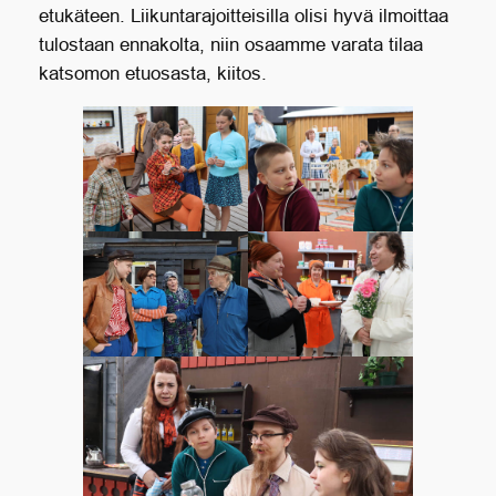
etukäteen. Liikuntarajoitteisilla olisi hyvä ilmoittaa
tulostaan ennakolta, niin osaamme varata tilaa
katsomon etuosasta, kiitos.